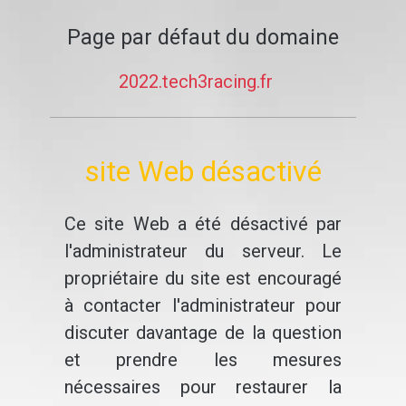
Page par défaut du domaine
2022.tech3racing.fr
site Web désactivé
Ce site Web a été désactivé par
l'administrateur du serveur. Le
propriétaire du site est encouragé
à contacter l'administrateur pour
discuter davantage de la question
et prendre les mesures
nécessaires pour restaurer la