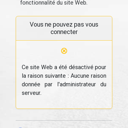
fonctionnalité du site Web.
Vous ne pouvez pas vous
connecter
⊗
Ce site Web a été désactivé pour
la raison suivante : Aucune raison
donnée par l'administrateur du
serveur.